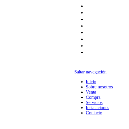
Saltar navegación
Inicio
Sobre nosotros
Venta
Compra
Servicios
Instalaciones
Contacto